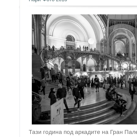
Тази година под аркадите на Гран Пал