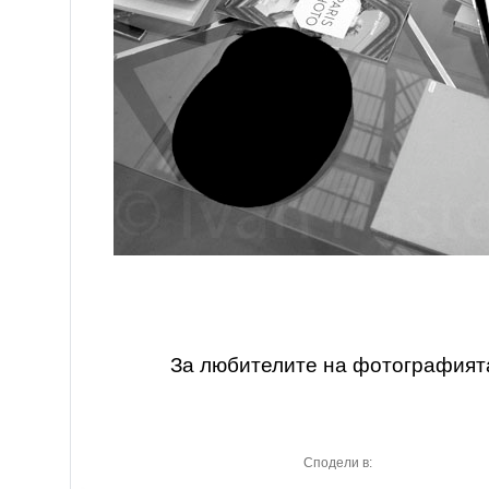
За любителите на фотографият
Сподели в: