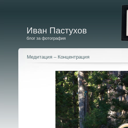
Иван Пастухов
блог за фотография
Медитация – Концентрация