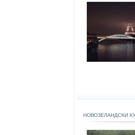
НОВОЗЕЛАНДСКИ КУ