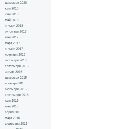
декември 2020
юли 2018
юни 2018
май 2018
януари 2018
октомври 2017
май 2017
март 2017
януари 2017
ноември 2016
октомври 2016
септември 2016
август 2016
декември 2015
ноември 2015
октомври 2015
септември 2015
юли 2015
май 2015
април 2015
март 2015
февруари 2015