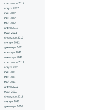
септември 2012
август 2012
юли 2012
юни 2012
май 2012
април 2012
март 2012
февруари 2012
януари 2012
декември 2011
ноември 2011
октомври 2011
септември 2011
август 2011
юли 2011
юни 2011
май 2011
април 2011
март 2011
февруари 2011
януари 2011
декември 2010