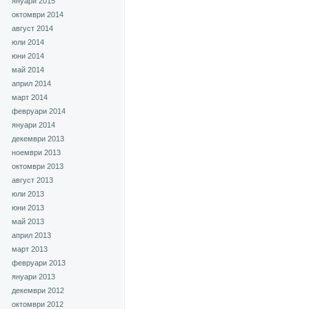
януари 2015
октомври 2014
август 2014
юли 2014
юни 2014
май 2014
април 2014
март 2014
февруари 2014
януари 2014
декември 2013
ноември 2013
октомври 2013
август 2013
юли 2013
юни 2013
май 2013
април 2013
март 2013
февруари 2013
януари 2013
декември 2012
октомври 2012