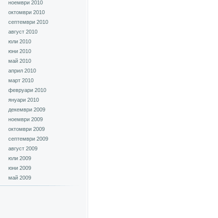
ноември 2010
октомври 2010
септември 2010
август 2010
юли 2010
юни 2010
май 2010
април 2010
март 2010
февруари 2010
януари 2010
декември 2009
ноември 2009
октомври 2009
септември 2009
август 2009
юли 2009
юни 2009
май 2009