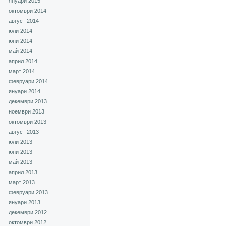
януари 2015
октомври 2014
август 2014
юли 2014
юни 2014
май 2014
април 2014
март 2014
февруари 2014
януари 2014
декември 2013
ноември 2013
октомври 2013
август 2013
юли 2013
юни 2013
май 2013
април 2013
март 2013
февруари 2013
януари 2013
декември 2012
октомври 2012