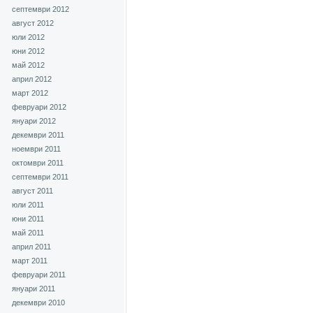
септември 2012
август 2012
юли 2012
юни 2012
май 2012
април 2012
март 2012
февруари 2012
януари 2012
декември 2011
ноември 2011
октомври 2011
септември 2011
август 2011
юли 2011
юни 2011
май 2011
април 2011
март 2011
февруари 2011
януари 2011
декември 2010