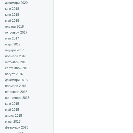
декември 2020
юли 2018
юни 2018
май 2018
януари 2018
октомври 2017
май 2017
март 2017
януари 2017
ноември 2016
октомври 2016
септември 2016
август 2016
декември 2015
ноември 2015
октомври 2015
септември 2015
юли 2015
май 2015
април 2015
март 2015
февруари 2015