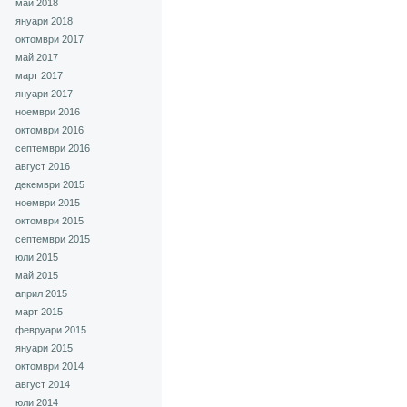
май 2018
януари 2018
октомври 2017
май 2017
март 2017
януари 2017
ноември 2016
октомври 2016
септември 2016
август 2016
декември 2015
ноември 2015
октомври 2015
септември 2015
юли 2015
май 2015
април 2015
март 2015
февруари 2015
януари 2015
октомври 2014
август 2014
юли 2014