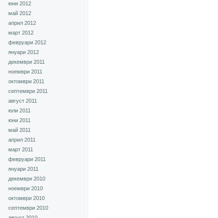
юни 2012
май 2012
април 2012
март 2012
февруари 2012
януари 2012
декември 2011
ноември 2011
октомври 2011
септември 2011
август 2011
юли 2011
юни 2011
май 2011
април 2011
март 2011
февруари 2011
януари 2011
декември 2010
ноември 2010
октомври 2010
септември 2010
август 2010