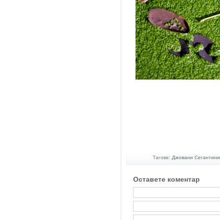
Тагове:
Джовани Сегантини
Оставете коментар