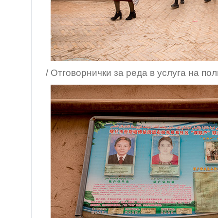
/ Отговорнички за реда в услуга на пол