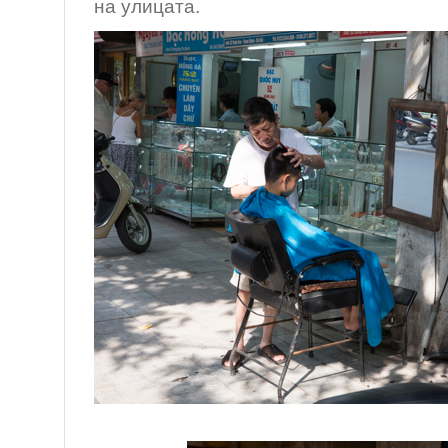
на улицата.