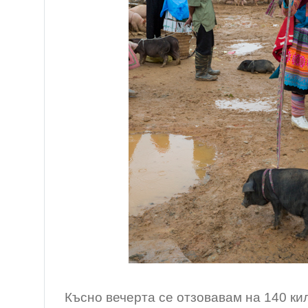
Късно вечерта се отзовавам на 140 ки