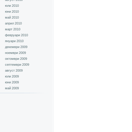
юли 2010
юни 2010
май 2010
април 2010
март 2010
февруари 2010
януари 2010
декември 2009
ноември 2009
октомври 2009
септември 2009
август 2009
юли 2009
юни 2009
май 2009