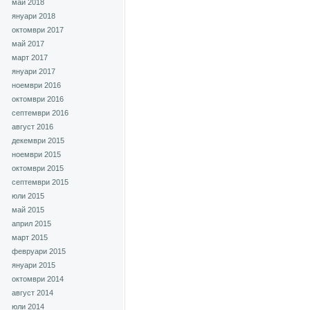
май 2018
януари 2018
октомври 2017
май 2017
март 2017
януари 2017
ноември 2016
октомври 2016
септември 2016
август 2016
декември 2015
ноември 2015
октомври 2015
септември 2015
юли 2015
май 2015
април 2015
март 2015
февруари 2015
януари 2015
октомври 2014
август 2014
юли 2014