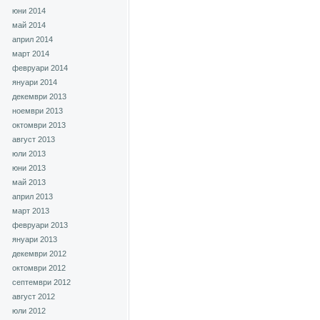
юни 2014
май 2014
април 2014
март 2014
февруари 2014
януари 2014
декември 2013
ноември 2013
октомври 2013
август 2013
юли 2013
юни 2013
май 2013
април 2013
март 2013
февруари 2013
януари 2013
декември 2012
октомври 2012
септември 2012
август 2012
юли 2012