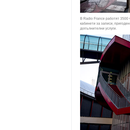
В Radio France работят 3500 
кабинети за записи, пригоден
допълнителни услуги.