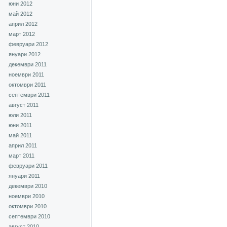
юни 2012
май 2012
април 2012
март 2012
февруари 2012
януари 2012
декември 2011
ноември 2011
октомври 2011
септември 2011
август 2011
юли 2011
юни 2011
май 2011
април 2011
март 2011
февруари 2011
януари 2011
декември 2010
ноември 2010
октомври 2010
септември 2010
август 2010