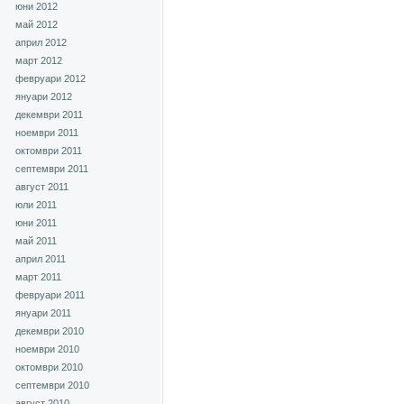
юни 2012
май 2012
април 2012
март 2012
февруари 2012
януари 2012
декември 2011
ноември 2011
октомври 2011
септември 2011
август 2011
юли 2011
юни 2011
май 2011
април 2011
март 2011
февруари 2011
януари 2011
декември 2010
ноември 2010
октомври 2010
септември 2010
август 2010