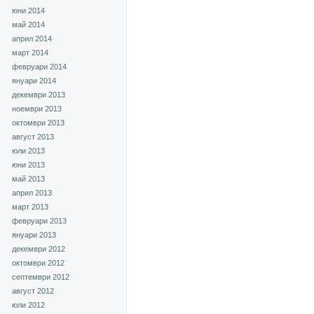
юни 2014
май 2014
април 2014
март 2014
февруари 2014
януари 2014
декември 2013
ноември 2013
октомври 2013
август 2013
юли 2013
юни 2013
май 2013
април 2013
март 2013
февруари 2013
януари 2013
декември 2012
октомври 2012
септември 2012
август 2012
юли 2012