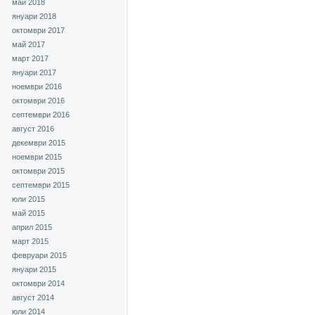
май 2018
януари 2018
октомври 2017
май 2017
март 2017
януари 2017
ноември 2016
октомври 2016
септември 2016
август 2016
декември 2015
ноември 2015
октомври 2015
септември 2015
юли 2015
май 2015
април 2015
март 2015
февруари 2015
януари 2015
октомври 2014
август 2014
юли 2014