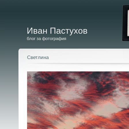
Иван Пастухов
блог за фотография
Светлина