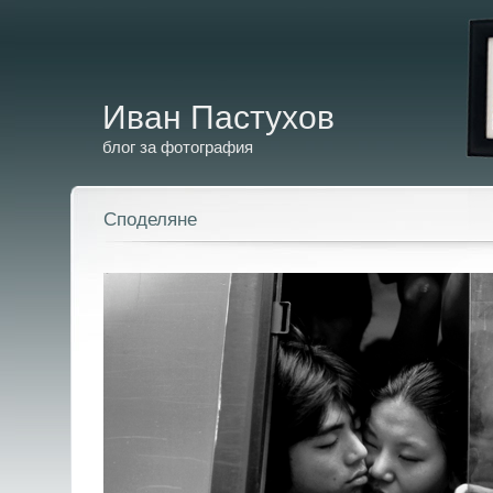
Иван Пастухов
блог за фотография
Споделяне