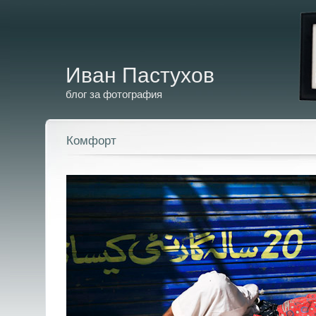
Иван Пастухов
блог за фотография
Комфорт