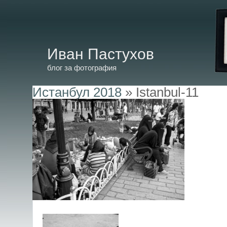
Иван Пастухов
блог за фотография
Истанбул 2018
» Istanbul-11