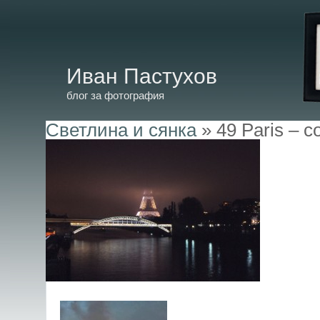
Иван Пастухов
блог за фотография
Светлина и сянка
» 49 Paris – c