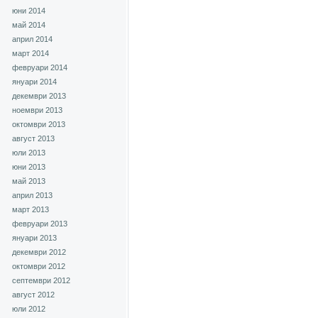
юни 2014
май 2014
април 2014
март 2014
февруари 2014
януари 2014
декември 2013
ноември 2013
октомври 2013
август 2013
юли 2013
юни 2013
май 2013
април 2013
март 2013
февруари 2013
януари 2013
декември 2012
октомври 2012
септември 2012
август 2012
юли 2012