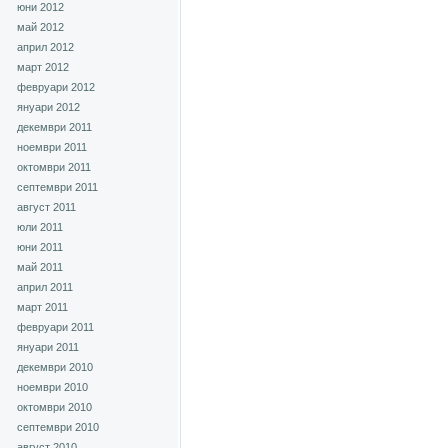
юни 2012
май 2012
април 2012
март 2012
февруари 2012
януари 2012
декември 2011
ноември 2011
октомври 2011
септември 2011
август 2011
юли 2011
юни 2011
май 2011
април 2011
март 2011
февруари 2011
януари 2011
декември 2010
ноември 2010
октомври 2010
септември 2010
август 2010