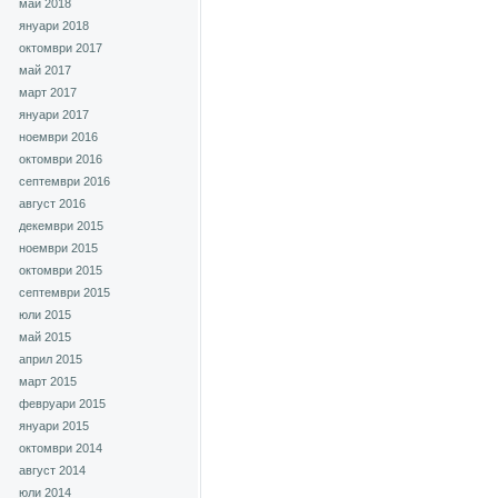
май 2018
януари 2018
октомври 2017
май 2017
март 2017
януари 2017
ноември 2016
октомври 2016
септември 2016
август 2016
декември 2015
ноември 2015
октомври 2015
септември 2015
юли 2015
май 2015
април 2015
март 2015
февруари 2015
януари 2015
октомври 2014
август 2014
юли 2014