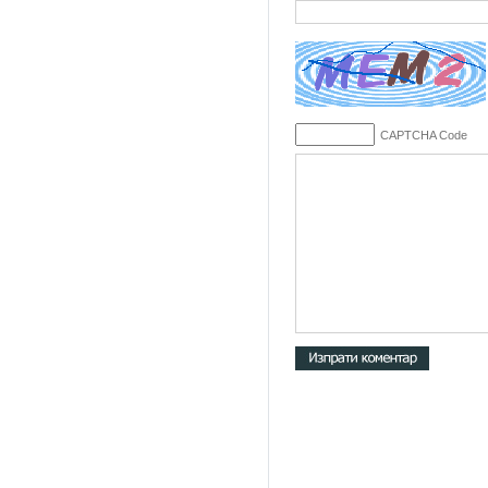
CAPTCHA Code