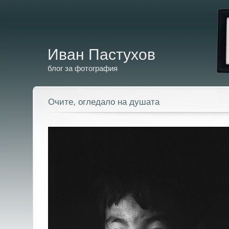
Иван Пастухов
блог за фотография
Очите, огледало на душата