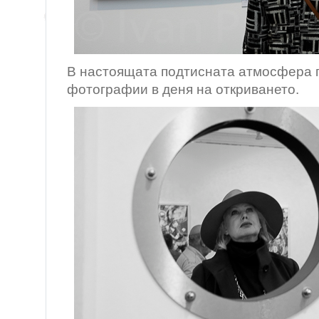
В настоящата подтисната атмосфера 
фотографии в деня на откриването.