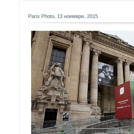
Paris Photo, 13 ноември, 2015