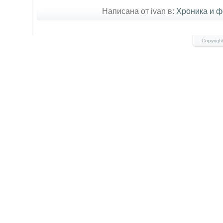
Написана от ivan в:
Хроника и 
Copyrigh