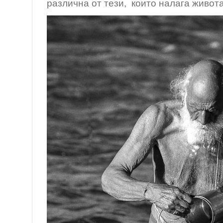
различна от тези,
които налага живота